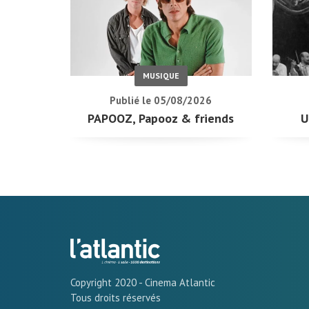
MUSIQUE
Publié le 05/08/2026
PAPOOZ, Papooz & friends
U
Copyright 2020 - Cinema Atlantic
Tous droits réservés