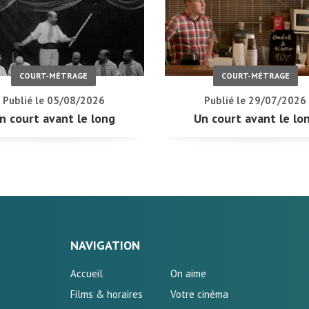
COURT-MÉTRAGE
COURT-MÉTRAGE
Publié le 05/08/2026
Publié le 29/07/2026
n court avant le long
Un court avant le lo
NAVIGATION
Accueil
On aime
Films & horaires
Votre cinéma