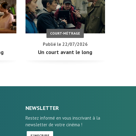
COURT-MÉTRAGE
Publié le 22/07/2026
ng
Un court avant le long
NEWSLETTER
Restez informé en vous inscrivant à la
newsletter de votre cinéma !
S'INSCRIRE