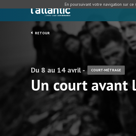
En poursuivant votre navigation sur ce s
RETOUR
Du 8 au 14 avril -
COURT-MÉTRAGE
Un court avant 