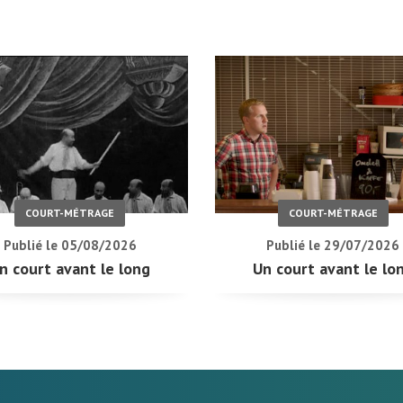
COURT-MÉTRAGE
COURT-MÉTRAGE
Publié le 05/08/2026
Publié le 29/07/2026
n court avant le long
Un court avant le lo