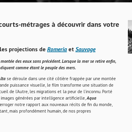
courts-métrages à découvrir dans votre
les projections de
Romeria
et
Sauvage
 montée des eaux sans précédent. Lorsque la mer se retire enfin,
vendiquent comme étant le peuple des mers.
lta
se déroule dans une cité côtière frappée par une montée
nde puissance visuelle, le film transforme une situation de
ueil de l’Autre, les migrations et la peur de l’inconnu. Porté
images générées par intelligence artificielle,
Aqua
nterroger notre rapport aux nouveaux récits de fin du monde,
iétant, mais profondément humain, de nos propres