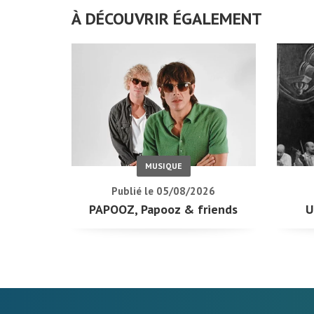
À DÉCOUVRIR ÉGALEMENT
MUSIQUE
Publié le 05/08/2026
PAPOOZ, Papooz & friends
U