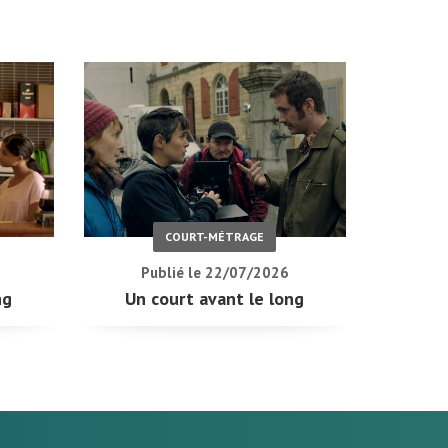
COURT-MÉTRAGE
Publié le 22/07/2026
ng
Un court avant le long