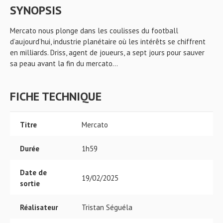
SYNOPSIS
Mercato nous plonge dans les coulisses du football
d’aujourd’hui, industrie planétaire où les intérêts se chiffrent
en milliards. Driss, agent de joueurs, a sept jours pour sauver
sa peau avant la fin du mercato...
FICHE TECHNIQUE
Titre
Mercato
Durée
1h59
Date de
19/02/2025
sortie
Réalisateur
Tristan Séguéla