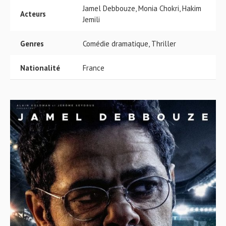
Jamel Debbouze, Monia Chokri, Hakim
Acteurs
Jemili
Genres
Comédie dramatique, Thriller
Nationalité
France