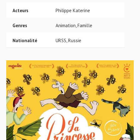
Acteurs
Philippe Katerine
Genres
Animation, Famille
Nationalité
URSS, Russie