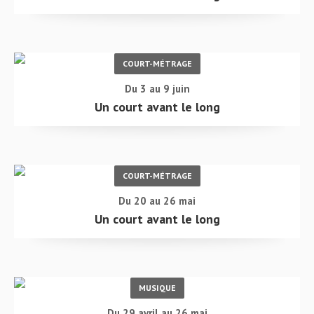
COURT-MÉTRAGE
Du 3 au 9 juin
Un court avant le long
COURT-MÉTRAGE
Du 20 au 26 mai
Un court avant le long
MUSIQUE
Du 29 avril au 26 mai