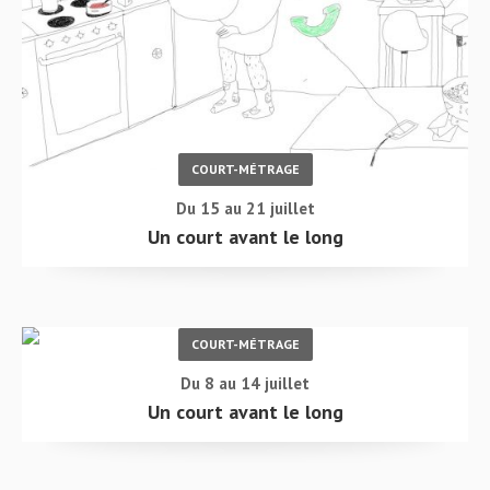
COURT-MÉTRAGE
Du 15 au 21 juillet
Un court avant le long
COURT-MÉTRAGE
Du 8 au 14 juillet
Un court avant le long