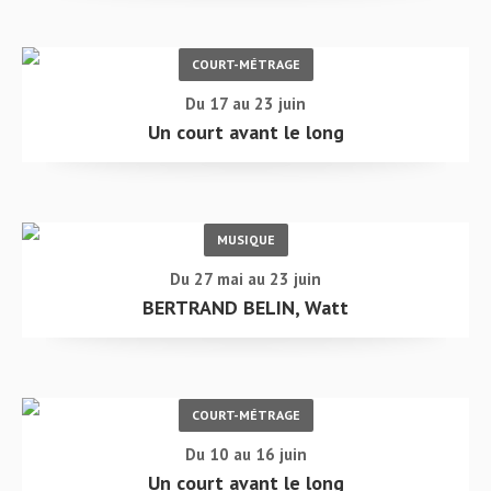
COURT-MÉTRAGE
Du 17 au 23 juin
Un court avant le long
MUSIQUE
Du 27 mai au 23 juin
BERTRAND BELIN, Watt
COURT-MÉTRAGE
Du 10 au 16 juin
Un court avant le long