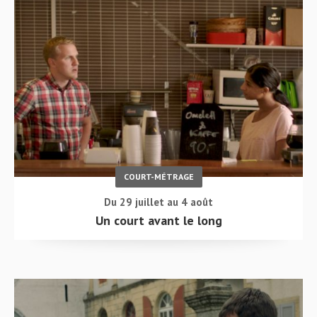
COURT-MÉTRAGE
Du 29 juillet au 4 août
Un court avant le long