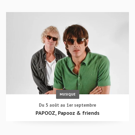
MUSIQUE
Du 5 août au 1er septembre
PAPOOZ, Papooz & friends