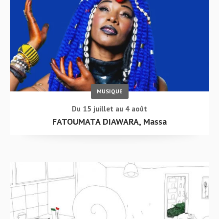
MUSIQUE
Du 15 juillet au 4 août
FATOUMATA DIAWARA, Massa