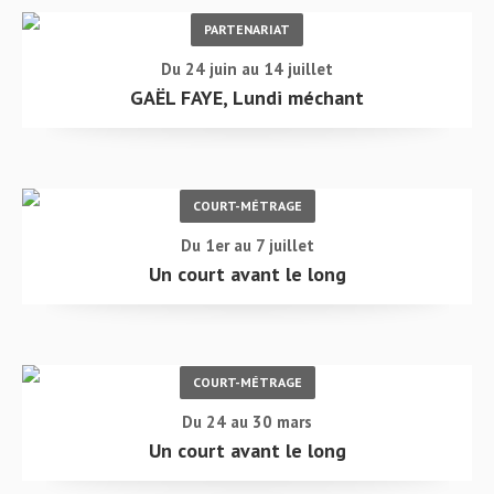
PARTENARIAT
Du 24 juin au 14 juillet
GAËL FAYE, Lundi méchant
COURT-MÉTRAGE
Du 1er au 7 juillet
Un court avant le long
COURT-MÉTRAGE
Du 24 au 30 mars
Un court avant le long