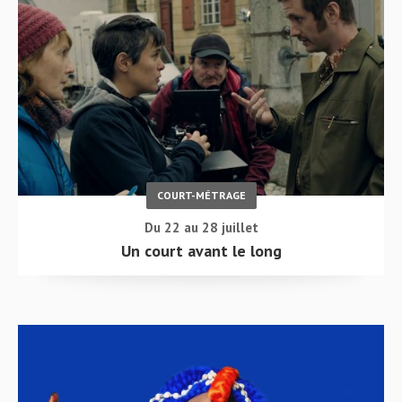
COURT-MÉTRAGE
Du 22 au 28 juillet
Un court avant le long