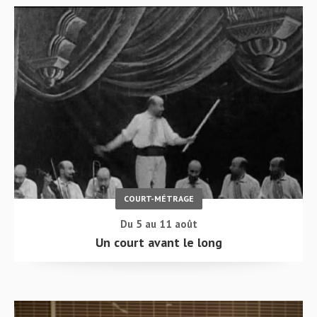
COURT-MÉTRAGE
Du 5 au 11 août
Un court avant le long