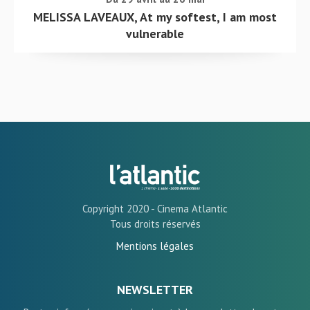
MELISSA LAVEAUX, At my softest, I am most
vulnerable
Copyright 2020 - Cinema Atlantic
Tous droits réservés
Mentions légales
NEWSLETTER