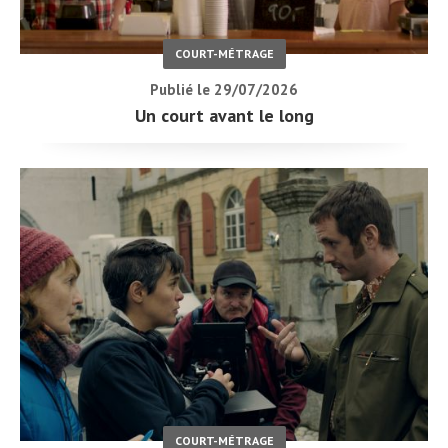
COURT-MÉTRAGE
Publié le 29/07/2026
Un court avant le long
COURT-MÉTRAGE