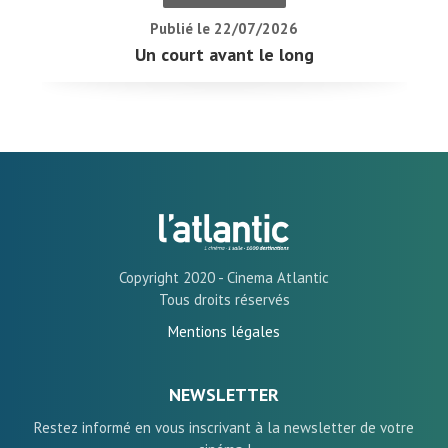
Publié le 22/07/2026
Un court avant le long
Copyright 2020 - Cinema Atlantic
Tous droits réservés
Mentions légales
NEWSLETTER
Restez informé en vous inscrivant à la newsletter de votre