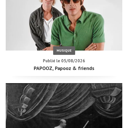
MUSIQUE
Publié le 05/08/2026
PAPOOZ, Papooz & friends