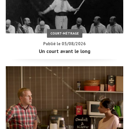
COURT-MÉTRAGE
Publié le 05/08/2026
Un court avant le long