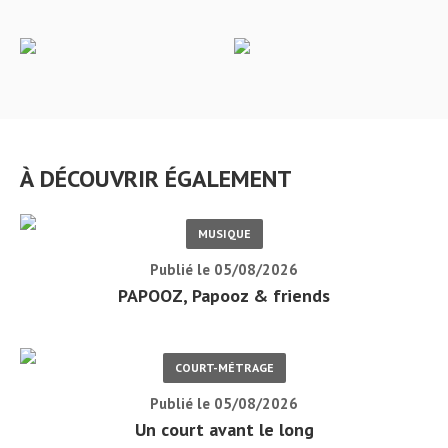
À DÉCOUVRIR ÉGALEMENT
MUSIQUE
Publié le 05/08/2026
PAPOOZ, Papooz & friends
COURT-MÉTRAGE
Publié le 05/08/2026
Un court avant le long