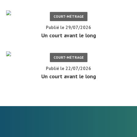
COURT-MÉTRAGE
Publié le 29/07/2026
Un court avant le long
COURT-MÉTRAGE
Publié le 22/07/2026
Un court avant le long