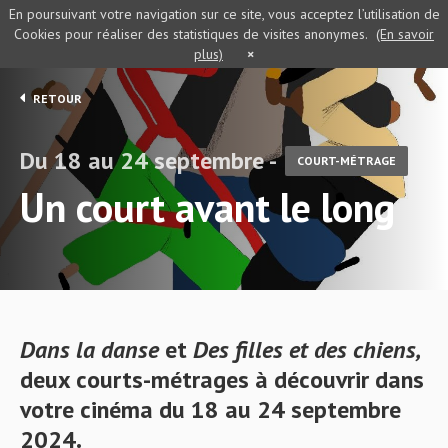
En poursuivant votre navigation sur ce site, vous acceptez l’utilisation de
Cookies pour réaliser des statistiques de visites anonymes.
(En savoir
plus)
×
RETOUR
Du 18 au 24 septembre -
COURT-MÉTRAGE
Un court avant le long
Dans la danse
et
Des filles et des chiens,
deux courts-métrages à découvrir dans
votre cinéma du 18 au 24 septembre
2024.