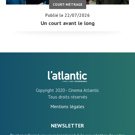
COURT-MÉTRAGE
Publié le 22/07/2026
Un court avant le long
Copyright 2020 - Cinema Atlantic
Tous droits réservés
Mentions légales
NEWSLETTER