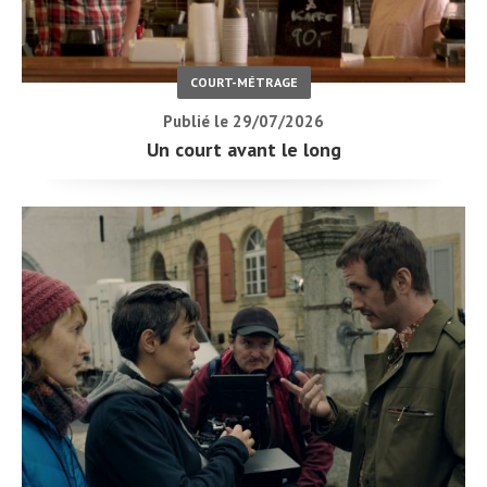
COURT-MÉTRAGE
Publié le 29/07/2026
Un court avant le long