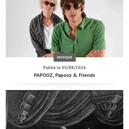
MUSIQUE
Publié le 05/08/2026
PAPOOZ, Papooz & friends