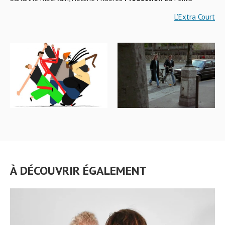
L’Extra Court
À DÉCOUVRIR ÉGALEMENT