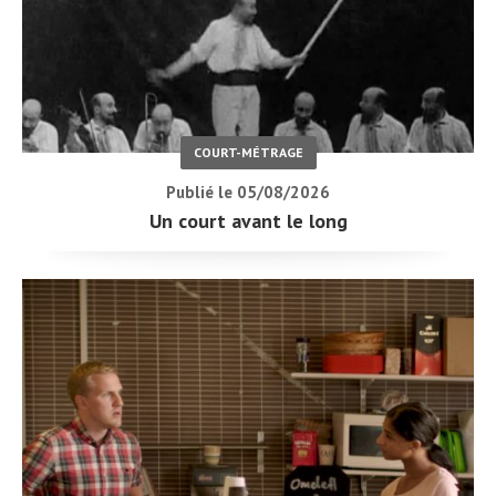
COURT-MÉTRAGE
Publié le 05/08/2026
Un court avant le long