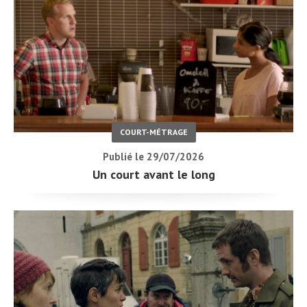
COURT-MÉTRAGE
Publié le 29/07/2026
Un court avant le long