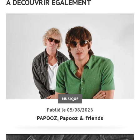
À DÉCOUVRIR ÉGALEMENT
MUSIQUE
Publié le 05/08/2026
PAPOOZ, Papooz & friends