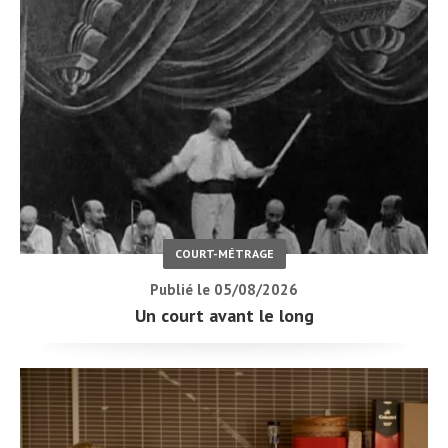
COURT-MÉTRAGE
Publié le 05/08/2026
Un court avant le long