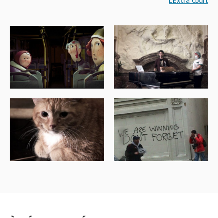
L’Extra Court