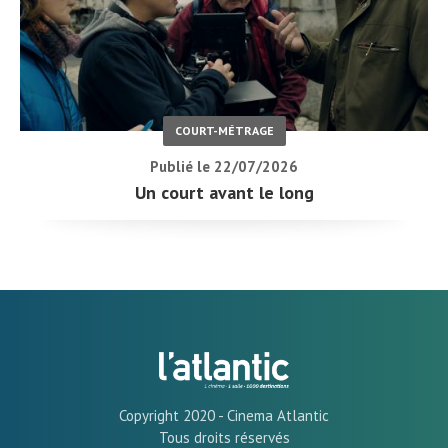
COURT-MÉTRAGE
Publié le 22/07/2026
Un court avant le long
Copyright 2020 - Cinema Atlantic
Tous droits réservés