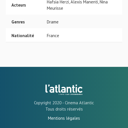
Hafsia Herzi, Alexis Manenti, Nina
Acteurs
Meurisse
Genres
Drame
Nationalité
France
Copyright 2020 - Cinema Atlantic
Tous droits réservés
Mentions légales