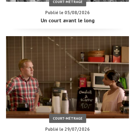
COURT-MÉTRAGE
Publié le 05/08/2026
Un court avant le long
COURT-MÉTRAGE
Publié le 29/07/2026