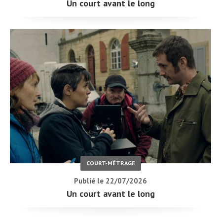
Un court avant le long
COURT-MÉTRAGE
Publié le 22/07/2026
Un court avant le long