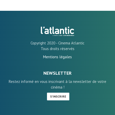
Copyright 2020 - Cinema Atlantic
Tous droits réservés
Mentions légales
NEWSLETTER
Restez informé en vous inscrivant à la newsletter de votre
cinéma !
S'INSCRIRE