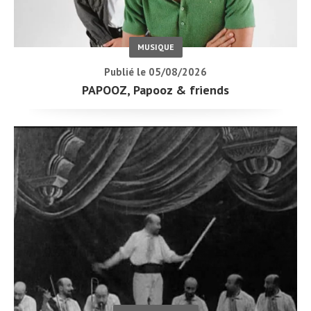
MUSIQUE
Publié le 05/08/2026
PAPOOZ, Papooz & friends