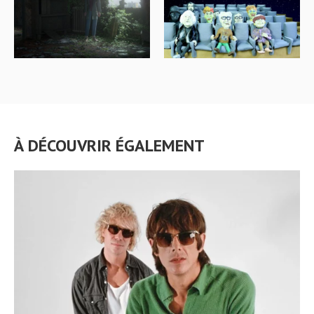
À DÉCOUVRIR ÉGALEMENT