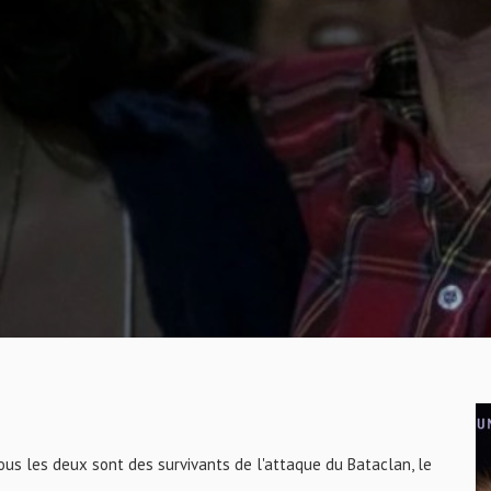
us les deux sont des survivants de l'attaque du Bataclan, le