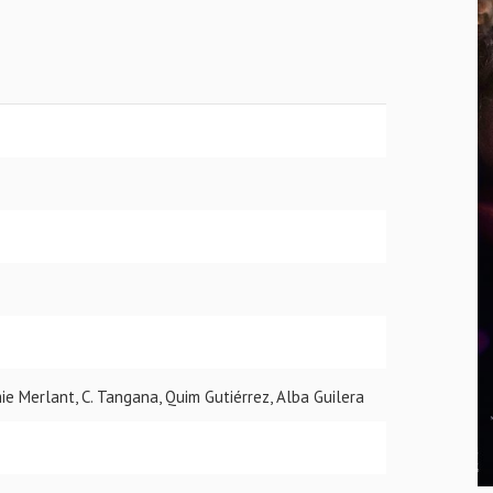
ie Merlant, C. Tangana, Quim Gutiérrez, Alba Guilera