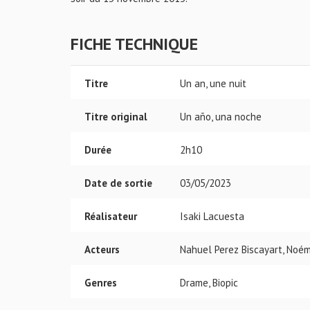
FICHE TECHNIQUE
Titre
Un an, une nuit
Titre original
Un año, una noche
Durée
2h10
Date de sortie
03/05/2023
Réalisateur
Isaki Lacuesta
Acteurs
Nahuel Perez Biscayart, Noém
Genres
Drame, Biopic