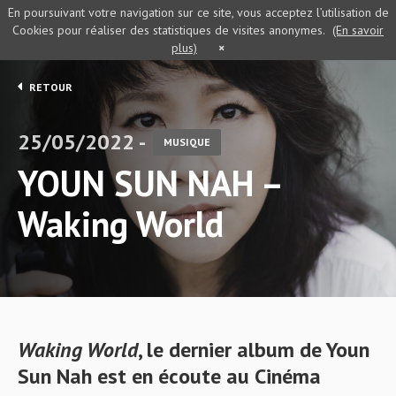
En poursuivant votre navigation sur ce site, vous acceptez l’utilisation de
Cookies pour réaliser des statistiques de visites anonymes.
(En savoir
plus)
×
RETOUR
25/05/2022 -
MUSIQUE
YOUN SUN NAH –
Waking World
Waking World
, le dernier album de Youn
Sun Nah est en écoute au Cinéma