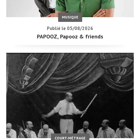
MUSIQUE
Publié le 05/08/2026
PAPOOZ, Papooz & friends
COURT-MÉTRAGE