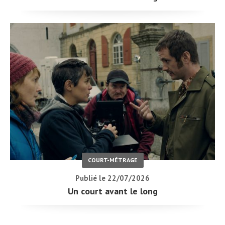
COURT-MÉTRAGE
Publié le 22/07/2026
Un court avant le long