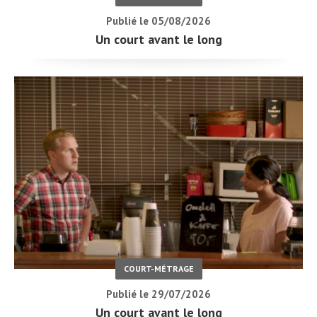
Publié le 05/08/2026
Un court avant le long
COURT-MÉTRAGE
Publié le 29/07/2026
Un court avant le long