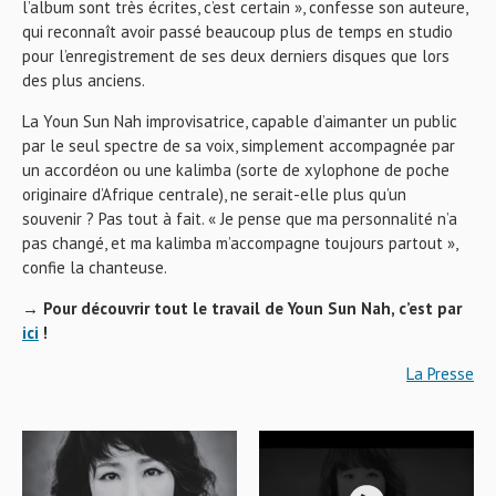
l’album sont très écrites, c’est certain », confesse son auteure,
qui reconnaît avoir passé beaucoup plus de temps en studio
pour l’enregistrement de ses deux derniers disques que lors
des plus anciens.
La Youn Sun Nah improvisatrice, capable d’aimanter un public
par le seul spectre de sa voix, simplement accompagnée par
un accordéon ou une kalimba (sorte de xylophone de poche
originaire d’Afrique centrale), ne serait-elle plus qu’un
souvenir ? Pas tout à fait. « Je pense que ma personnalité n’a
pas changé, et ma kalimba m’accompagne toujours partout »,
confie la chanteuse.
→ Pour découvrir tout le travail de Youn Sun Nah, c’est par
ici
!
La Presse