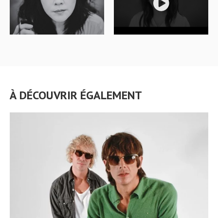
À DÉCOUVRIR ÉGALEMENT