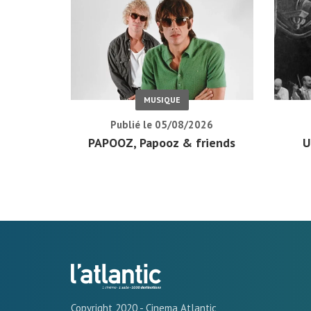
MUSIQUE
Publié le 05/08/2026
PAPOOZ, Papooz & friends
U
Copyright 2020 - Cinema Atlantic