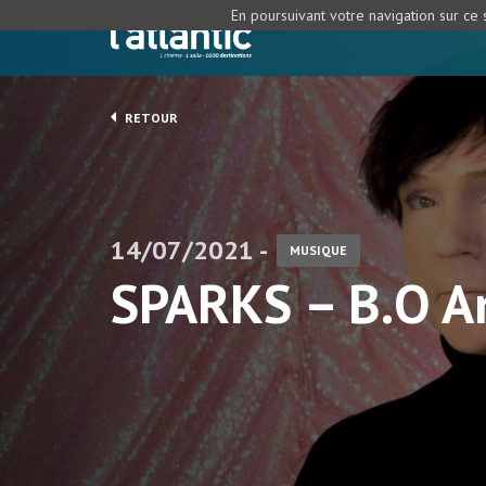
En poursuivant votre navigation sur ce s
RETOUR
14/07/2021 -
MUSIQUE
SPARKS – B.O A