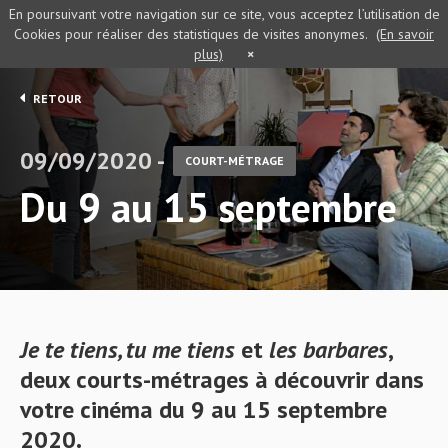
En poursuivant votre navigation sur ce site, vous acceptez l’utilisation de
Cookies pour réaliser des statistiques de visites anonymes.
(En savoir
plus)
×
RETOUR
09/09/2020 -
COURT-MÉTRAGE
Du 9 au 15 septembre
Je te tiens, tu me tiens
et
les barbares
,
deux courts-métrages à découvrir dans
votre cinéma du 9 au 15 septembre
2020.