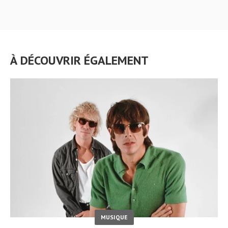
À DÉCOUVRIR ÉGALEMENT
MUSIQUE