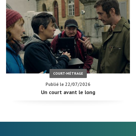
COURT-MÉTRAGE
Publié le 22/07/2026
Un court avant le long