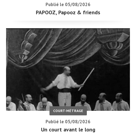
Publié le 05/08/2026
PAPOOZ, Papooz & friends
COURT-MÉTRAGE
Publié le 05/08/2026
Un court avant le long