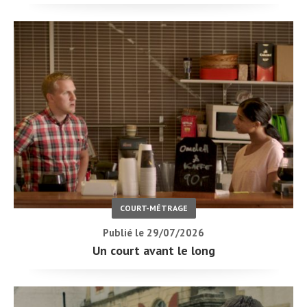
COURT-MÉTRAGE
Publié le 29/07/2026
Un court avant le long