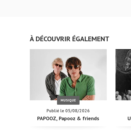
À DÉCOUVRIR ÉGALEMENT
MUSIQUE
Publié le 05/08/2026
PAPOOZ, Papooz & friends
U