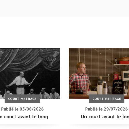
COURT-MÉTRAGE
COURT-MÉTRAGE
Publié le 05/08/2026
Publié le 29/07/2026
n court avant le long
Un court avant le lo