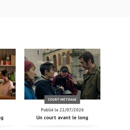
COURT-MÉTRAGE
Publié le 22/07/2026
ng
Un court avant le long