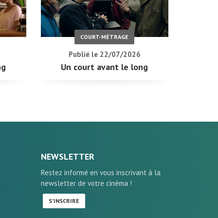
COURT-MÉTRAGE
Publié le 22/07/2026
ng
Un court avant le long
NEWSLETTER
Restez informé en vous inscrivant à la
newsletter de votre cinéma !
S'INSCRIRE