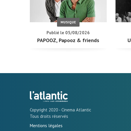
MUSIQUE
Publié le 05/08/2026
PAPOOZ, Papooz & friends
U
Copyright 2020 - Cinema Atlantic
Tous droits réservés
Mentions légales