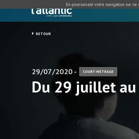
En poursuivant votre navigation sur ce s
RETOUR
29/07/2020 -
COURT-MÉTRAGE
Du 29 juillet au