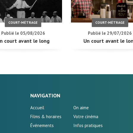
COURT-MÉTRAGE
COURT-MÉTRAGE
Publié le 05/08/2026
Publié le 29/07/2026
n court avant le long
Un court avant le lo
NAVIGATION
Accueil
On aime
Films & horaires
Votre cinéma
Événements
Infos pratiques