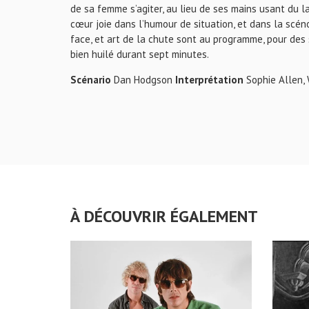
de sa femme s’agiter, au lieu de ses mains usant du 
cœur joie dans l’humour de situation, et dans la scé
face, et art de la chute sont au programme, pour des
bien huilé durant sept minutes.
Scénario
Dan Hodgson
Interprétation
Sophie Allen,
À DÉCOUVRIR ÉGALEMENT