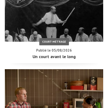
COURT-MÉTRAGE
Publié le 05/08/2026
Un court avant le long