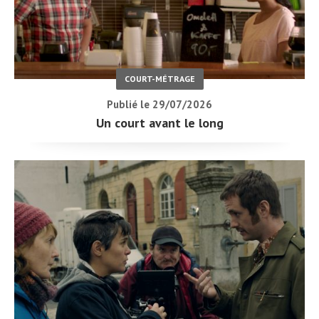
COURT-MÉTRAGE
Publié le 29/07/2026
Un court avant le long