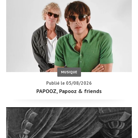
MUSIQUE
Publié le 05/08/2026
PAPOOZ, Papooz & friends