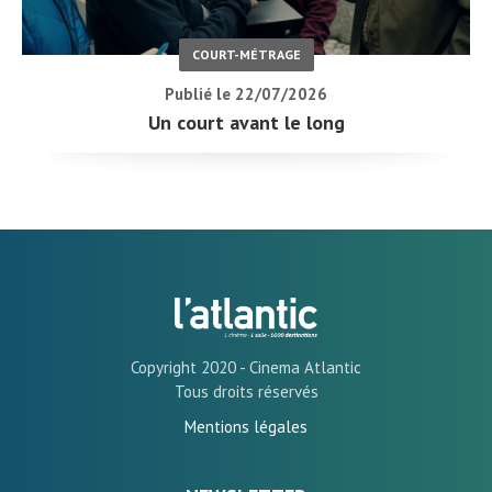
COURT-MÉTRAGE
Publié le 22/07/2026
Un court avant le long
Copyright 2020 - Cinema Atlantic
Tous droits réservés
Mentions légales