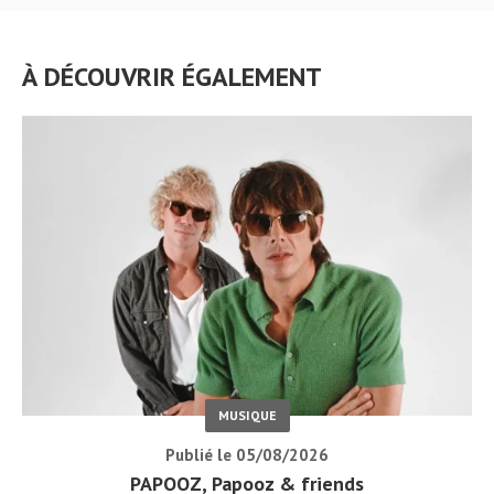
À DÉCOUVRIR ÉGALEMENT
MUSIQUE
Publié le 05/08/2026
PAPOOZ, Papooz & friends