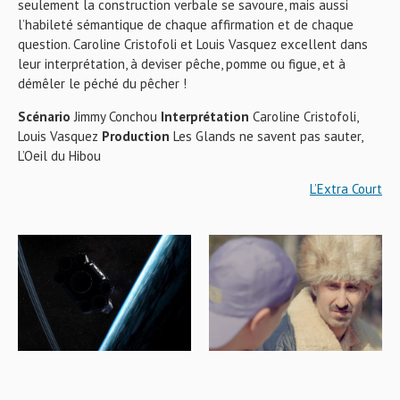
seulement la construction verbale se savoure, mais aussi
l’habileté sémantique de chaque affirmation et de chaque
question. Caroline Cristofoli et Louis Vasquez excellent dans
leur interprétation, à deviser pêche, pomme ou figue, et à
démêler le péché du pêcher !
Scénario
Jimmy Conchou
Interprétation
Caroline Cristofoli,
Louis Vasquez
Production
Les Glands ne savent pas sauter,
L’Oeil du Hibou
L’Extra Court