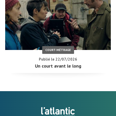
COURT-MÉTRAGE
Publié le 22/07/2026
Un court avant le long