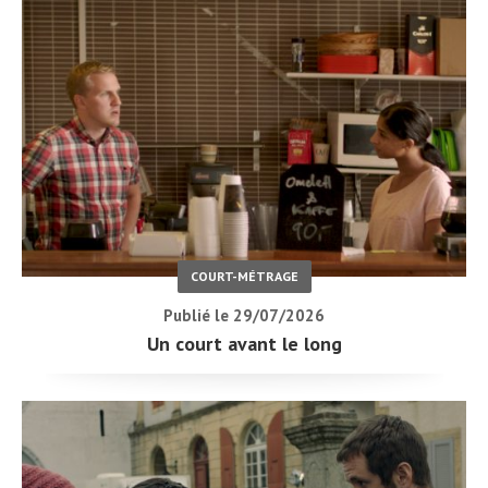
COURT-MÉTRAGE
Publié le 29/07/2026
Un court avant le long