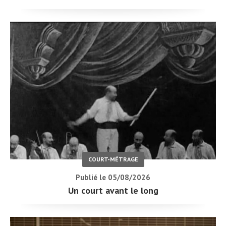
COURT-MÉTRAGE
Publié le 05/08/2026
Un court avant le long