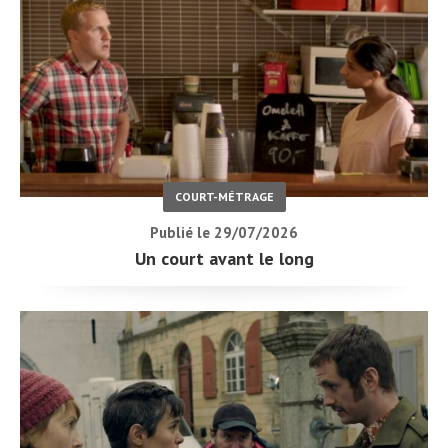
COURT-MÉTRAGE
Publié le 29/07/2026
Un court avant le long