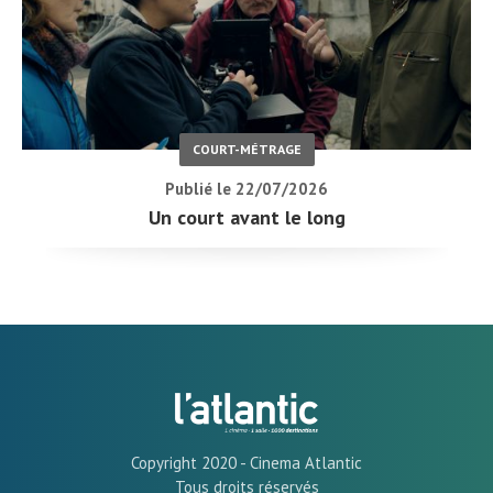
COURT-MÉTRAGE
Publié le 22/07/2026
Un court avant le long
Copyright 2020 - Cinema Atlantic
Tous droits réservés