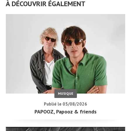
À DÉCOUVRIR ÉGALEMENT
MUSIQUE
Publié le 05/08/2026
PAPOOZ, Papooz & friends