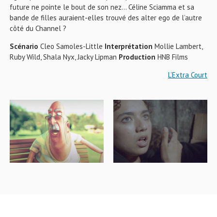
future ne pointe le bout de son nez… Céline Sciamma et sa
bande de filles auraient-elles trouvé des alter ego de l’autre
côté du Channel ?
Scénario
Cleo Samoles-Little
Interprétation
Mollie Lambert,
Ruby Wild, Shala Nyx, Jacky Lipman
Production
HNB Films
L’Extra Court