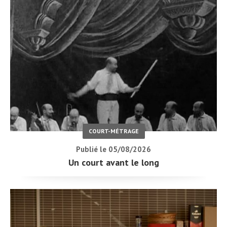
COURT-MÉTRAGE
Publié le 05/08/2026
Un court avant le long