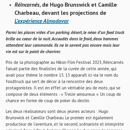
Réincarnés
, de Hugo Brunswick et Camille
Charbeau, devant les projections de
L’expérience Almodovar
Parmi les places vides d’un parking désert, le néon d’un food truck
brille au coeur de la nuit. Accoudés dans le froid, deux hommes
attendent leur commande. Ils ne le savent pas encore mais leur
vie est sur le point de chavirer.
Prix de la photographie au Nikon Film Festival 2023, Réincarnés
faisait partie des finalistes de la cuvée de cette année, qui
avait pour thème le nombre 13. 13 apparaît ici via le nom du
foodtruck qui sert de décor à la rencontre des deux
protagonistes. Il est en effet un véritable jeu de mots, qui se
compose de deux éléments : « Treize amoureux ». Un coup de
chance en forme de coup de poker du destin.
Les deux réalisateurs sont deux jeunes acteurs : Hugo
Brunswick et Camille Charbeau. Le premier est également
producteur de l’aventure, et le second, scénariste et interprète