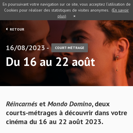
En poursuivant votre navigation sur ce site, vous acceptez l’utilisation de
Cookies pour réaliser des statistiques de visites anonymes.
(En savoir
plus)
×
RETOUR
16/08/2023 -
COURT-MÉTRAGE
Du 16 au 22 août
Réincarnés
et
Mondo Domino
, deux
courts-métrages à découvrir dans votre
cinéma du 16 au 22 août 2023.