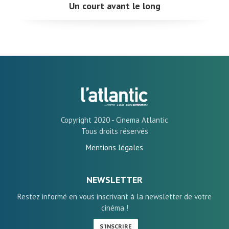
Un court avant le long
Copyright 2020 - Cinema Atlantic
Tous droits réservés
Mentions légales
NEWSLETTER
Restez informé en vous inscrivant à la newsletter de votre
cinéma !
S'INSCRIRE