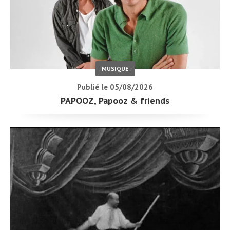
MUSIQUE
Publié le 05/08/2026
PAPOOZ, Papooz & friends