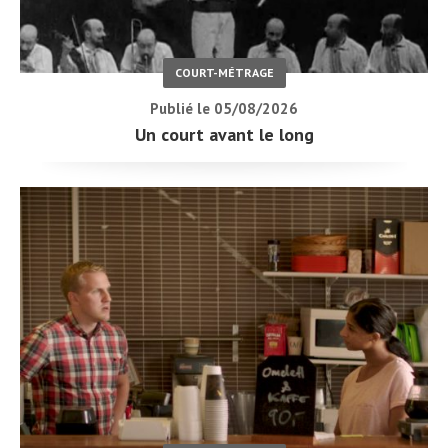
COURT-MÉTRAGE
Publié le 05/08/2026
Un court avant le long