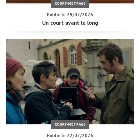
COURT-MÉTRAGE
Publié le 29/07/2026
Un court avant le long
COURT-MÉTRAGE
Publié le 22/07/2026