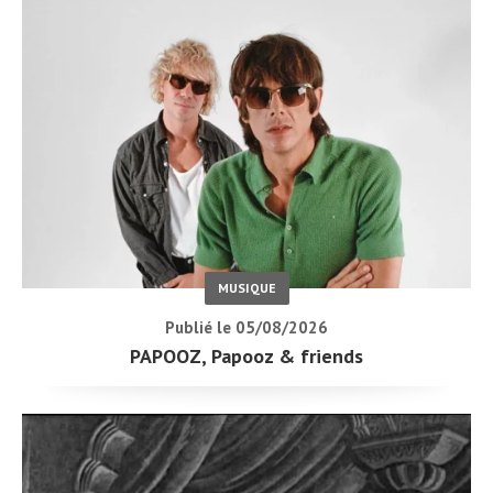
MUSIQUE
Publié le 05/08/2026
PAPOOZ, Papooz & friends