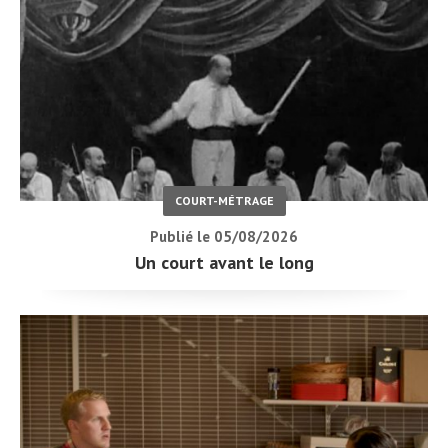
COURT-MÉTRAGE
Publié le 05/08/2026
Un court avant le long