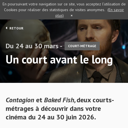
En poursuivant votre navigation sur ce site, vous acceptez l’utilisation de
Cookies pour réaliser des statistiques de visites anonymes.
(En savoir
plus)
×
RETOUR
Du 24 au 30 mars -
COURT-MÉTRAGE
Un court avant le long
Contagion
et
Baked Fish,
deux
courts-
métrages à découvrir dans votre
cinéma du 24 au 30 juin 2026.