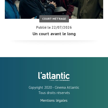
COURT-MÉTRAGE
Publié le 22/07/2026
Un court avant le long
Copyright 2020 - Cinema Atlantic
Tous droits réservés
Mentions légales