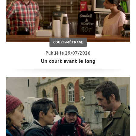
COURT-MÉTRAGE
Publié le 29/07/2026
Un court avant le long