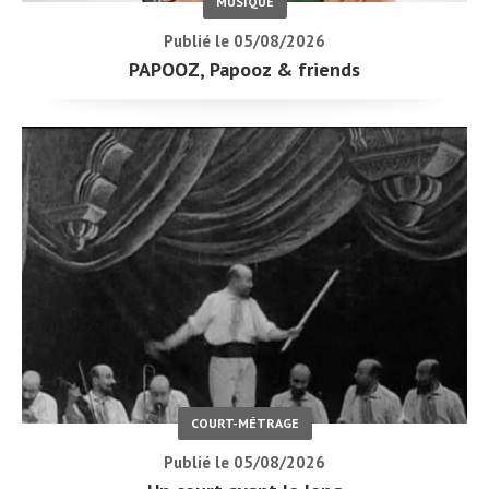
MUSIQUE
Publié le 05/08/2026
PAPOOZ, Papooz & friends
COURT-MÉTRAGE
Publié le 05/08/2026