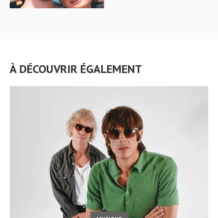
À DÉCOUVRIR ÉGALEMENT