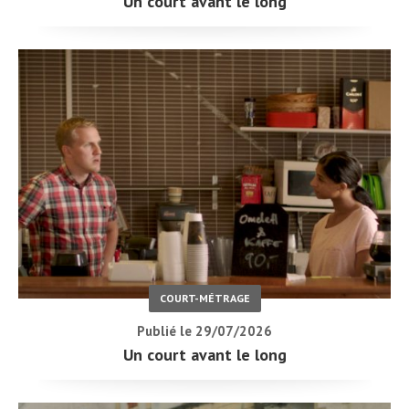
Un court avant le long
COURT-MÉTRAGE
Publié le 29/07/2026
Un court avant le long