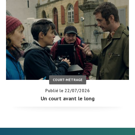
COURT-MÉTRAGE
Publié le 22/07/2026
Un court avant le long