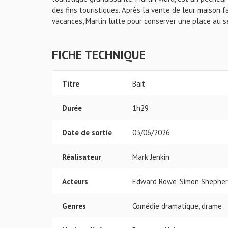
des fins touristiques. Après la vente de leur maison f
vacances, Martin lutte pour conserver une place au se
FICHE TECHNIQUE
Titre
Bait
Durée
1h29
Date de sortie
03/06/2026
Réalisateur
Mark Jenkin
Acteurs
Edward Rowe, Simon Shepher
Genres
Comédie dramatique, drame