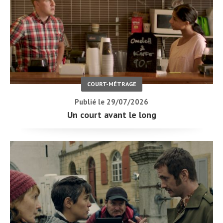
COURT-MÉTRAGE
Publié le 29/07/2026
Un court avant le long