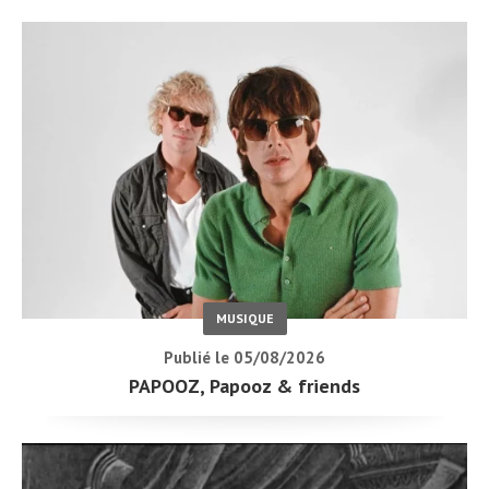
MUSIQUE
Publié le 05/08/2026
PAPOOZ, Papooz & friends