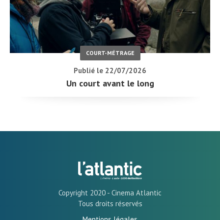
COURT-MÉTRAGE
Publié le 22/07/2026
Un court avant le long
Copyright 2020 - Cinema Atlantic
Tous droits réservés
Mentions légales