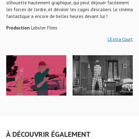
silhouette hautement graphique, qui peut déjouer facilement
les forces de l’ordre, et dévaler les cages d’escaliers. Le cinéma
fantastique a encore de belles heures devant lui !
Production
Lobster Films
L’Extra Court
À DÉCOUVRIR ÉGALEMENT