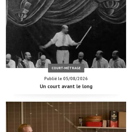
COURT-MÉTRAGE
Publié le 05/08/2026
Un court avant le long