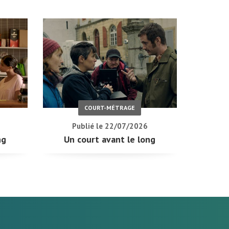
COURT-MÉTRAGE
Publié le 22/07/2026
ng
Un court avant le long