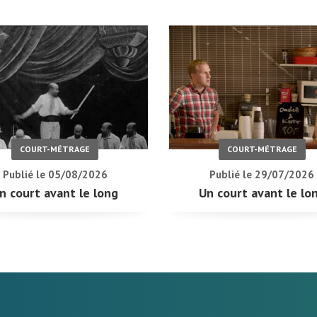
COURT-MÉTRAGE
COURT-MÉTRAGE
Publié le 05/08/2026
Publié le 29/07/2026
n court avant le long
Un court avant le lo