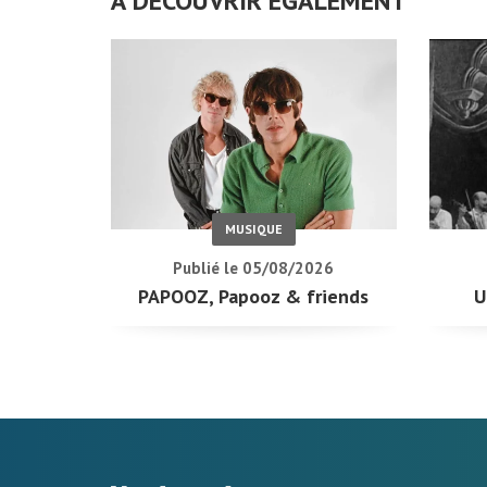
À DÉCOUVRIR ÉGALEMENT
MUSIQUE
Publié le 05/08/2026
PAPOOZ, Papooz & friends
U