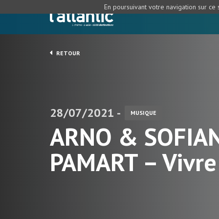
En poursuivant votre navigation sur ce s
RETOUR
28/07/2021 -
MUSIQUE
ARNO & SOFIA
PAMART – Vivre