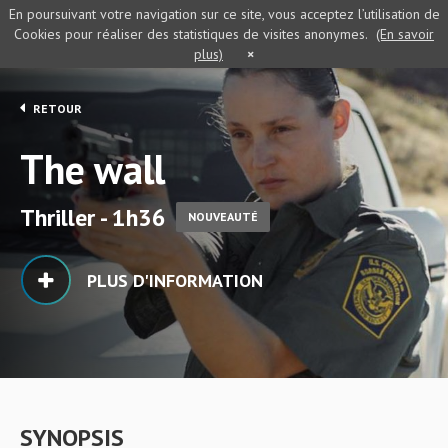
En poursuivant votre navigation sur ce site, vous acceptez l’utilisation de
Cookies pour réaliser des statistiques de visites anonymes.
(En savoir
plus)
×
RETOUR
The wall
Thriller - 1h36
NOUVEAUTÉ
PLUS D'INFORMATION
SYNOPSIS