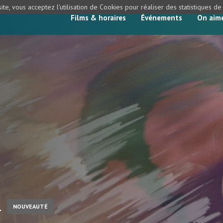
ite, vous acceptez l’utilisation de Cookies pour réaliser des statistiques d
Films & horaires
Événements
On aim
1
NOUVEAUTÉ