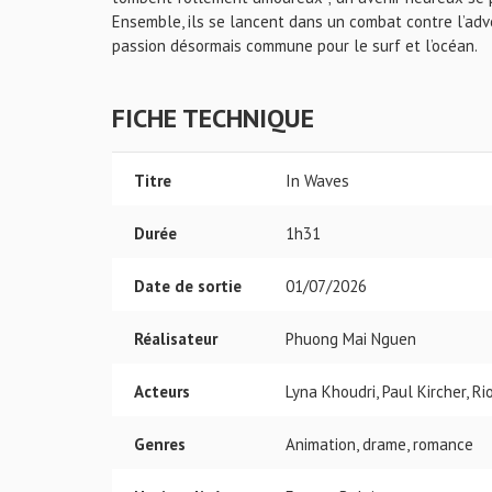
Ensemble, ils se lancent dans un combat contre l’adver
passion désormais commune pour le surf et l’océan.
FICHE TECHNIQUE
Titre
In Waves
Durée
1h31
Date de sortie
01/07/2026
Réalisateur
Phuong Mai Nguen
Acteurs
Lyna Khoudri, Paul Kircher, R
Genres
Animation, drame, romance