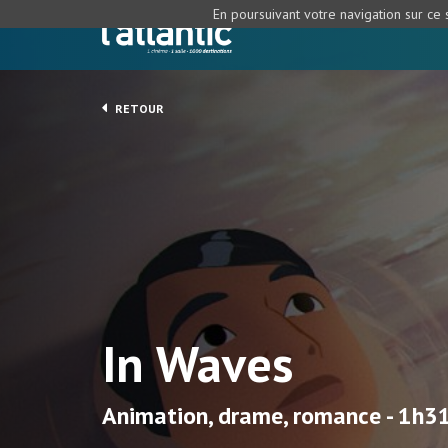
En poursuivant votre navigation sur ce s
RETOUR
In Waves
Animation, drame, romance - 1h3