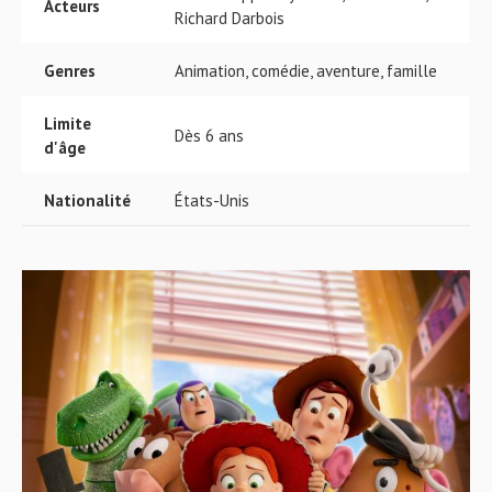
Acteurs
Richard Darbois
Genres
Animation, comédie, aventure, famille
Limite
Dès 6 ans
d'âge
Nationalité
États-Unis