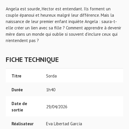
Angela est sourde, Hector est entendant. Ils forment un
couple épanoui et heureux malgré leur différence. Mais la
naissance de leur premier enfant inquiète Angela : saura-t-
elle créer un lien avec sa fille ? Comment apprendre à devenir
mère dans un monde qui oublie si souvent d’inclure ceux qui
n’entendent pas ?
FICHE TECHNIQUE
Titre
Sorda
Durée
1h40
Date de
29/04/2026
sortie
Réalisateur
Eva Libertad García