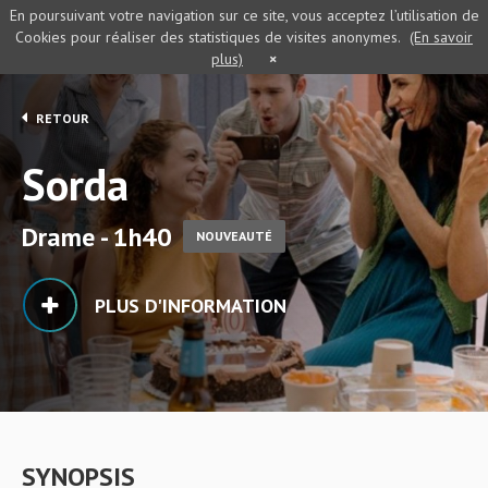
En poursuivant votre navigation sur ce site, vous acceptez l’utilisation de
Cookies pour réaliser des statistiques de visites anonymes.
(En savoir
plus)
×
RETOUR
Sorda
Drame - 1h40
NOUVEAUTÉ
PLUS D'INFORMATION
SYNOPSIS