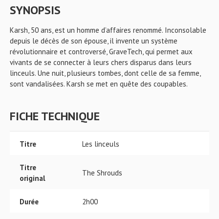
SYNOPSIS
Karsh, 50 ans, est un homme d’affaires renommé. Inconsolable
depuis le décès de son épouse, il invente un système
révolutionnaire et controversé, GraveTech, qui permet aux
vivants de se connecter à leurs chers disparus dans leurs
linceuls. Une nuit, plusieurs tombes, dont celle de sa femme,
sont vandalisées. Karsh se met en quête des coupables.
FICHE TECHNIQUE
Titre
Les linceuls
Titre
The Shrouds
original
Durée
2h00