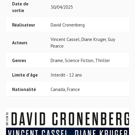
Date de
30/04/2025
sortie
Réalisateur
David Cronenberg
Vincent Cassel, Diane Kruger, Guy
Acteurs
Pearce
Genres
Drame, Science Fiction, Thriller
Limite d'âge
Interdit - 12 ans
Nationalité
Canada, France