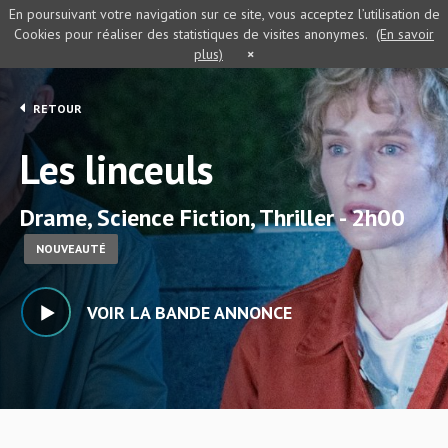
En poursuivant votre navigation sur ce site, vous acceptez l’utilisation de
Cookies pour réaliser des statistiques de visites anonymes.
(En savoir
plus)
×
RETOUR
Les linceuls
Drame, Science Fiction, Thriller - 2h00
NOUVEAUTÉ
VOIR LA BANDE ANNONCE