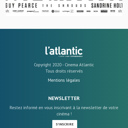
Copyright 2020 - Cinema Atlantic
Tous droits réservés
Mentions légales
NEWSLETTER
Restez informé en vous inscrivant à la newsletter de votre
cinéma !
S'INSCRIRE