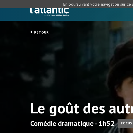
En poursuivant votre navigation sur ce s
RETOUR
Le goût des aut
Comédie dramatique - 1h52
FOCUS 