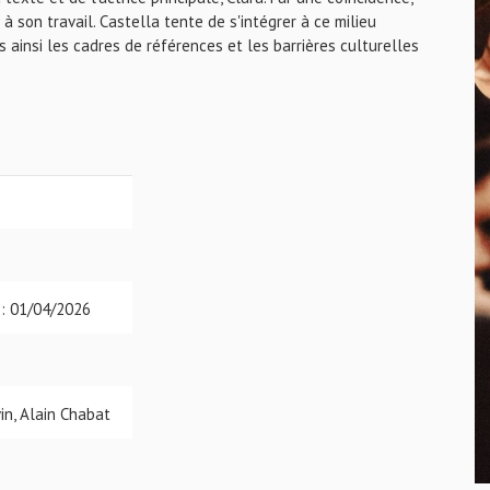
 à son travail. Castella tente de s'intégrer à ce milieu
 ainsi les cadres de références et les barrières culturelles
 : 01/04/2026
vin, Alain Chabat