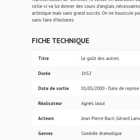
celle-ci va lui donner des cours d'anglais, nécessaires
artistique mais sans grand succès. On ne bouscule pas
sans faire d'histoires.
FICHE TECHNIQUE
Titre
Le goût des autres
Durée
1h52
Date de sortie
01/03/2000 - Date de reprise
Réalisateur
Agnès Jaoui
Acteurs
Jean-Pierre Bacri, Gérard Lan
Genres
Comédie dramatique