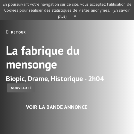
En poursuivant votre navigation sur ce site, vous acceptez l’utilisation de
Cookies pour réaliser des statistiques de visites anonymes.
(En savoir
plus)
×
RETOUR
La fabrique du
mensonge
Biopic, Drame, Historique - 2h04
NOUVEAUTÉ
VOIR LA BANDE ANNONCE