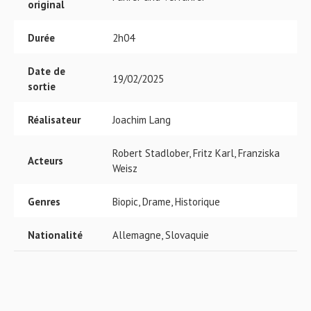
original
Durée
2h04
Date de
19/02/2025
sortie
Réalisateur
Joachim Lang
Robert Stadlober, Fritz Karl, Franziska
Acteurs
Weisz
Genres
Biopic, Drame, Historique
Nationalité
Allemagne, Slovaquie