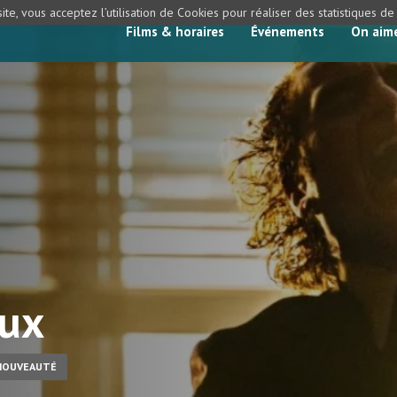
ite, vous acceptez l’utilisation de Cookies pour réaliser des statistiques d
Films & horaires
Événements
On aim
eux
NOUVEAUTÉ