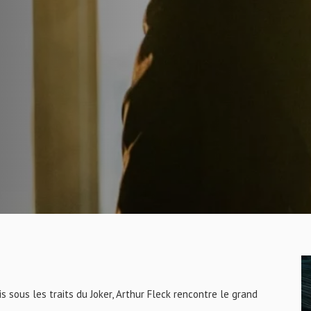
 sous les traits du Joker, Arthur Fleck rencontre le grand