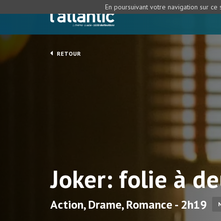
En poursuivant votre navigation sur ce s
RETOUR
Joker: folie à d
Action, Drame, Romance - 2h19