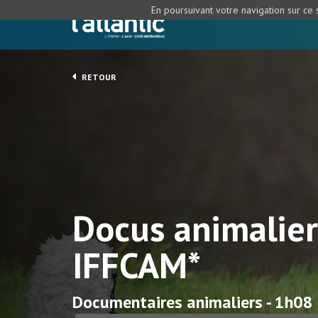
En poursuivant votre navigation sur ce s
RETOUR
Docus animalier
IFFCAM*
Documentaires animaliers - 1h08