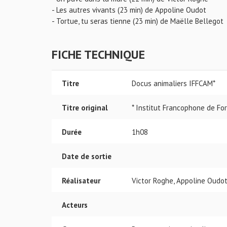
- Les autres vivants (23 min) de Appoline Oudot
- Tortue, tu seras tienne (23 min) de Maëlle Bellegot
FICHE TECHNIQUE
Titre
Docus animaliers IFFCAM*
Titre original
* Institut Francophone de F
Durée
1h08
Date de sortie
Réalisateur
Victor Roghe, Appoline Oudot
Acteurs