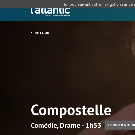
En poursuivant votre navigation sur ce s
RETOUR
Compostelle
Comédie, Drame - 1h53
DERNIER ROUN