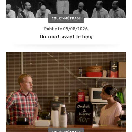
COURT-MÉTRAGE
Publié le 05/08/2026
Un court avant le long
COURT-MÉTRAGE