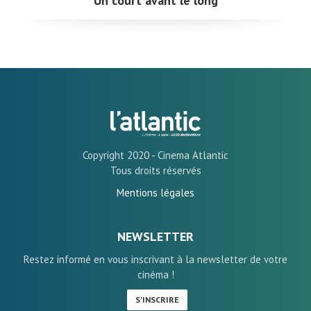
Un court avant le long
Copyright 2020 - Cinema Atlantic
Tous droits réservés
Mentions légales
NEWSLETTER
Restez informé en vous inscrivant à la newsletter de votre
cinéma !
S'INSCRIRE