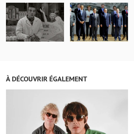
À DÉCOUVRIR ÉGALEMENT