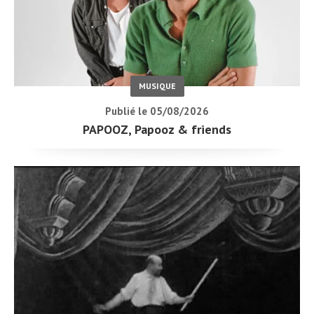
MUSIQUE
Publié le 05/08/2026
PAPOOZ, Papooz & friends