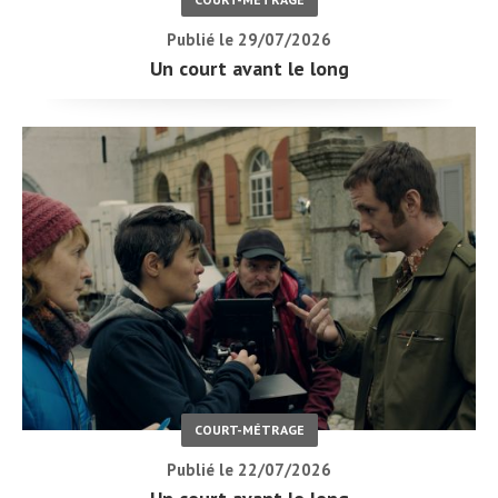
Publié le 29/07/2026
Un court avant le long
COURT-MÉTRAGE
Publié le 22/07/2026