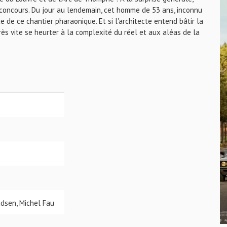
 concours. Du jour au lendemain, cet homme de 53 ans, inconnu
e de ce chantier pharaonique. Et si l'architecte entend bâtir la
très vite se heurter à la complexité du réel et aux aléas de la
dsen, Michel Fau