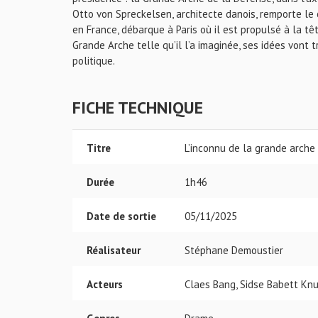
Otto von Spreckelsen, architecte danois, remporte le
en France, débarque à Paris où il est propulsé à la têt
Grande Arche telle qu’il l’a imaginée, ses idées vont 
politique.
FICHE TECHNIQUE
Titre
L’inconnu de la grande arche
Durée
1h46
Date de sortie
05/11/2025
Réalisateur
Stéphane Demoustier
Acteurs
Claes Bang, Sidse Babett Knu