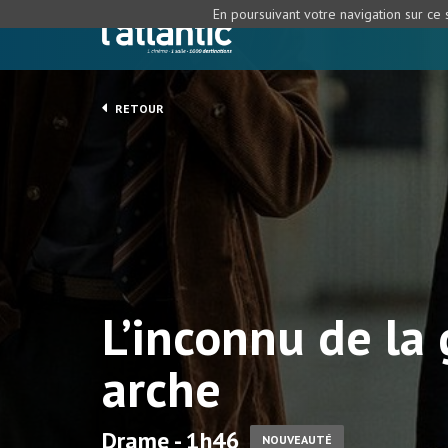
En poursuivant votre navigation sur ce s
RETOUR
L’inconnu de la
arche
Drame - 1h46
NOUVEAUTÉ