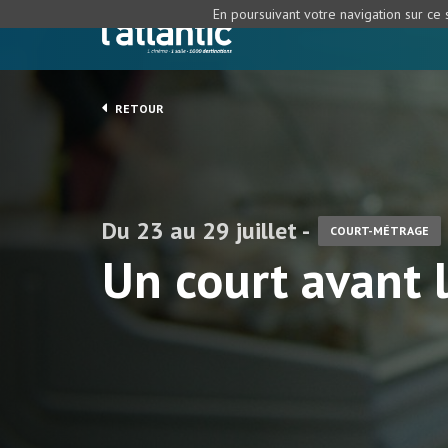
En poursuivant votre navigation sur ce s
RETOUR
Du 23 au 29 juillet -
COURT-MÉTRAGE
Un court avant 