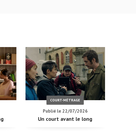
COURT-MÉTRAGE
Publié le 22/07/2026
ng
Un court avant le long