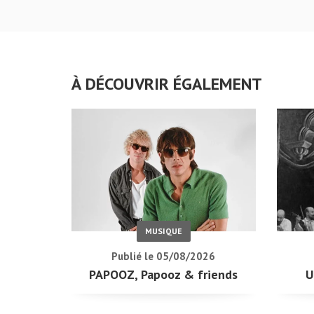
À DÉCOUVRIR ÉGALEMENT
MUSIQUE
Publié le 05/08/2026
PAPOOZ, Papooz & friends
U