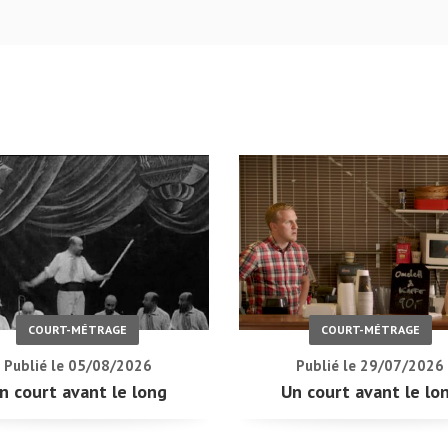
COURT-MÉTRAGE
COURT-MÉTRAGE
Publié le 05/08/2026
Publié le 29/07/2026
n court avant le long
Un court avant le lo