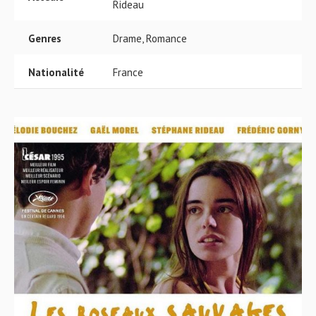
Rideau
Genres
Drame, Romance
Nationalité
France