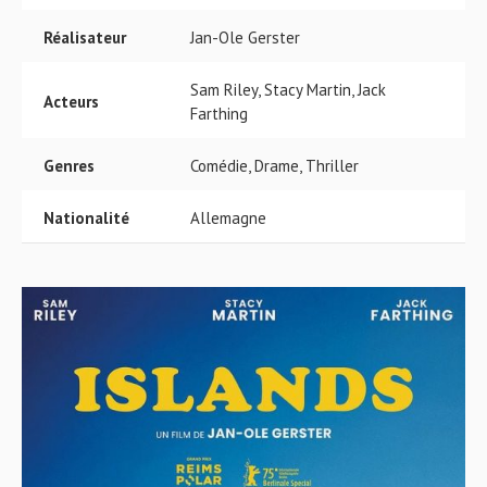
Réalisateur
Jan-Ole Gerster
Sam Riley, Stacy Martin, Jack
Acteurs
Farthing
Genres
Comédie, Drame, Thriller
Nationalité
Allemagne