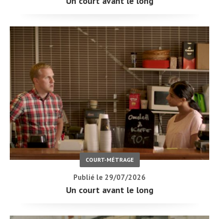
Un court avant le long
COURT-MÉTRAGE
Publié le 29/07/2026
Un court avant le long