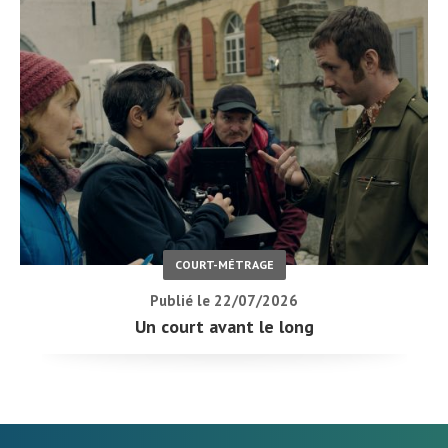
COURT-MÉTRAGE
Publié le 22/07/2026
Un court avant le long