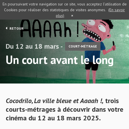
En poursuivant votre navigation sur ce site, vous acceptez l’utilisation de
Cookies pour réaliser des statistiques de visites anonymes.
(En savoir
plus)
×
RETOUR
Du 12 au 18 mars -
COURT-MÉTRAGE
Un court avant le long
Cocodrilo
, La ville bleue et Aaaah !
,
trois
courts-métrages à découvrir dans votre
cinéma du 12 au 18 mars 2025.