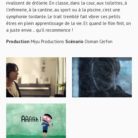
rivalisent de drôlerie. En classe, dans la cour, aux toilettes, à
l’infirmerie, à la cantine, au sport ou à la piscine, c’est une
symphonie tordante. Le trait tremblé fait vibrer ces petits
êtres en plein apprentissage de la vie. Et quand le film finit, on
a juste envie… qu’il recommence !
Production
Miyu Productions
Scénario
Osman Cerfon