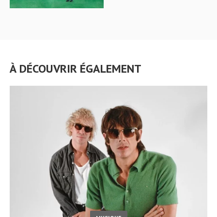
À DÉCOUVRIR ÉGALEMENT