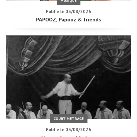
MUSIQUE
Publié le 05/08/2026
PAPOOZ, Papooz & friends
COURT-MÉTRAGE
Publié le 05/08/2026