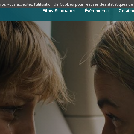
ite, vous acceptez l’utilisation de Cookies pour réaliser des statistiques d
Films & horaires
Événements
On aim