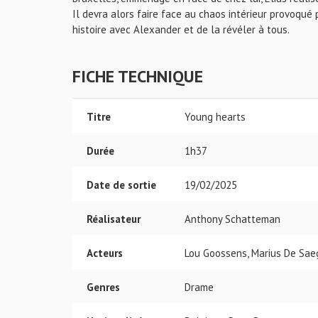
Il devra alors faire face au chaos intérieur provoqué
histoire avec Alexander et de la révéler à tous.
FICHE TECHNIQUE
Titre
Young hearts
Durée
1h37
Date de sortie
19/02/2025
Réalisateur
Anthony Schatteman
Acteurs
Lou Goossens, Marius De Sae
Genres
Drame