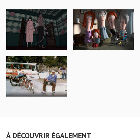
À DÉCOUVRIR ÉGALEMENT