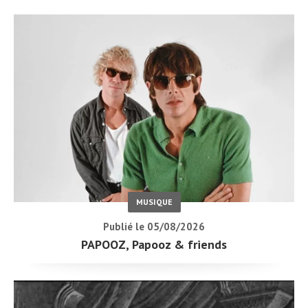
MUSIQUE
Publié le 05/08/2026
PAPOOZ, Papooz & friends