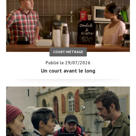
COURT-MÉTRAGE
Publié le 29/07/2026
Un court avant le long