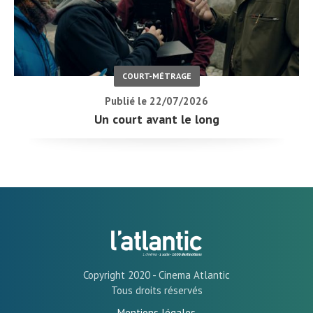
COURT-MÉTRAGE
Publié le 22/07/2026
Un court avant le long
Copyright 2020 - Cinema Atlantic
Tous droits réservés
Mentions légales