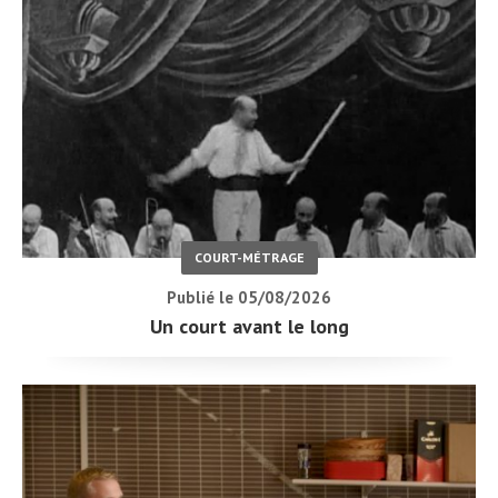
COURT-MÉTRAGE
Publié le 05/08/2026
Un court avant le long