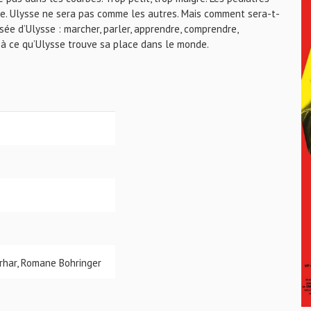
ue. Ulysse ne sera pas comme les autres. Mais comment sera-t-
sée d’Ulysse : marcher, parler, apprendre, comprendre,
e à ce qu’Ulysse trouve sa place dans le monde.
rhar, Romane Bohringer