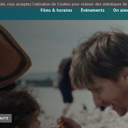
ite, vous acceptez l’utilisation de Cookies pour réaliser des statistiques d
Films & horaires
Événements
On aim
AUTÉ