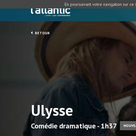
En poursuivant votre navigation sur ce s
RETOUR
Ulysse
Comédie dramatique - 1h37
NOUVE