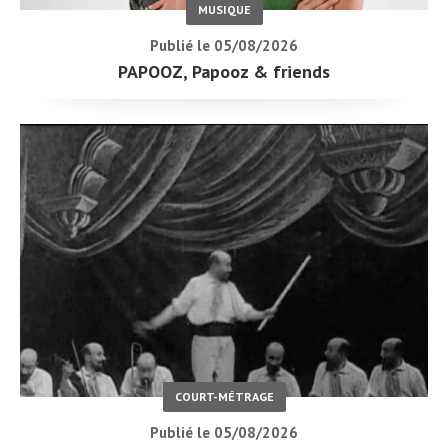
MUSIQUE
Publié le 05/08/2026
PAPOOZ, Papooz & friends
COURT-MÉTRAGE
Publié le 05/08/2026