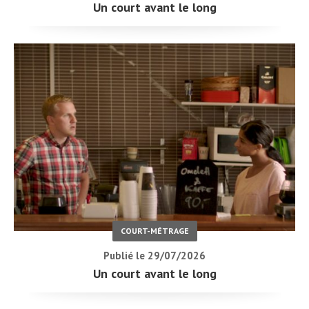
Un court avant le long
COURT-MÉTRAGE
Publié le 29/07/2026
Un court avant le long