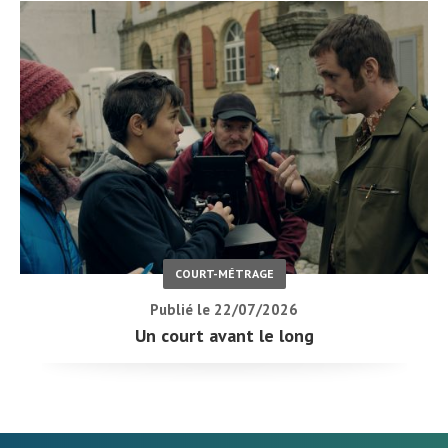
COURT-MÉTRAGE
Publié le 22/07/2026
Un court avant le long