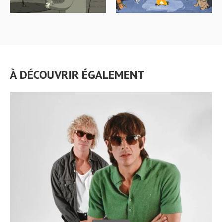
À DÉCOUVRIR ÉGALEMENT