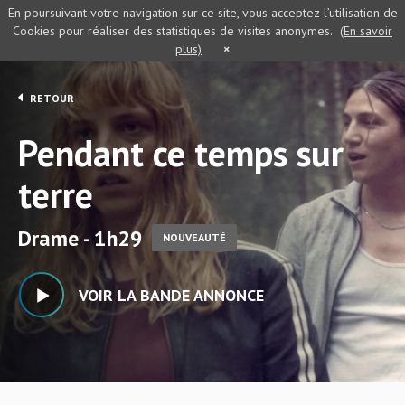
En poursuivant votre navigation sur ce site, vous acceptez l’utilisation de
Cookies pour réaliser des statistiques de visites anonymes.
(En savoir
plus)
×
RETOUR
Pendant ce temps sur
terre
Drame - 1h29
NOUVEAUTÉ
VOIR LA BANDE ANNONCE