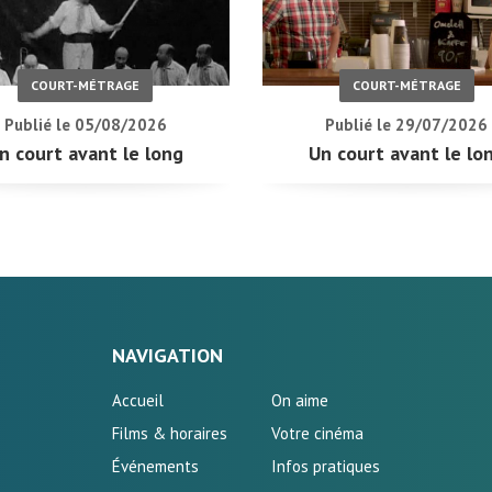
COURT-MÉTRAGE
COURT-MÉTRAGE
Publié le 05/08/2026
Publié le 29/07/2026
n court avant le long
Un court avant le lo
NAVIGATION
Accueil
On aime
Films & horaires
Votre cinéma
Événements
Infos pratiques