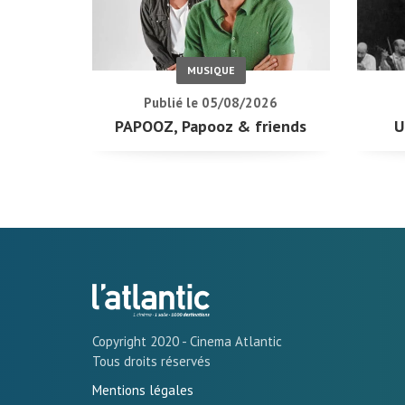
MUSIQUE
Publié le 05/08/2026
PAPOOZ, Papooz & friends
U
Copyright 2020 - Cinema Atlantic
Tous droits réservés
Mentions légales