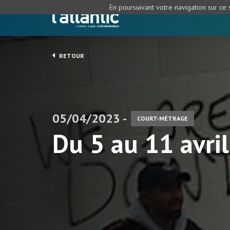
En poursuivant votre navigation sur ce s
RETOUR
05/04/2023 -
COURT-MÉTRAGE
Du 5 au 11 avril