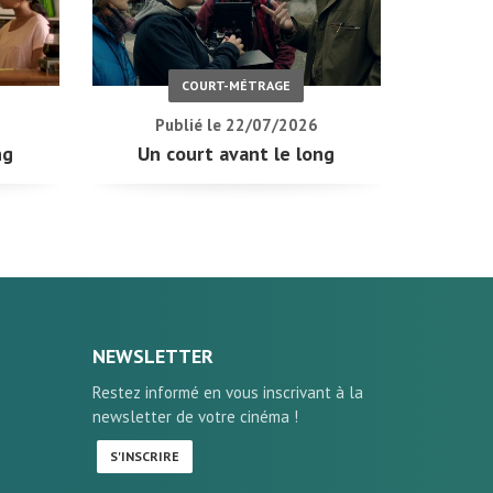
COURT-MÉTRAGE
Publié le 22/07/2026
ng
Un court avant le long
NEWSLETTER
Restez informé en vous inscrivant à la
newsletter de votre cinéma !
S'INSCRIRE