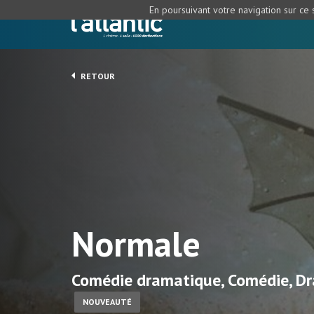
En poursuivant votre navigation sur ce s
RETOUR
Normale
Comédie dramatique, Comédie, Dr
NOUVEAUTÉ