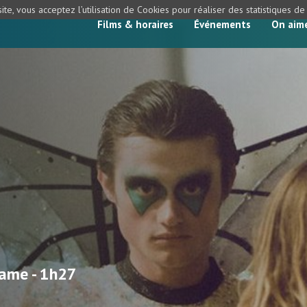
ite, vous acceptez l’utilisation de Cookies pour réaliser des statistiques d
Films & horaires
Événements
On aim
ame - 1h27