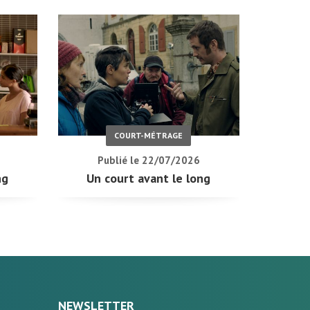
COURT-MÉTRAGE
Publié le 22/07/2026
ng
Un court avant le long
NEWSLETTER