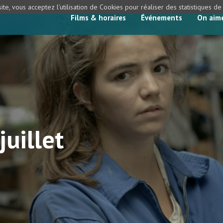
ite, vous acceptez l’utilisation de Cookies pour réaliser des statistiques d
Films & horaires
Événements
On aim
juillet