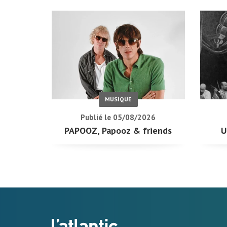
MUSIQUE
Publié le 05/08/2026
PAPOOZ, Papooz & friends
U