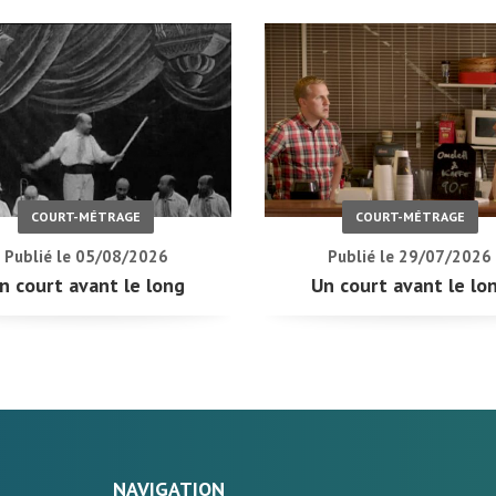
COURT-MÉTRAGE
COURT-MÉTRAGE
Publié le 05/08/2026
Publié le 29/07/2026
n court avant le long
Un court avant le lo
NAVIGATION