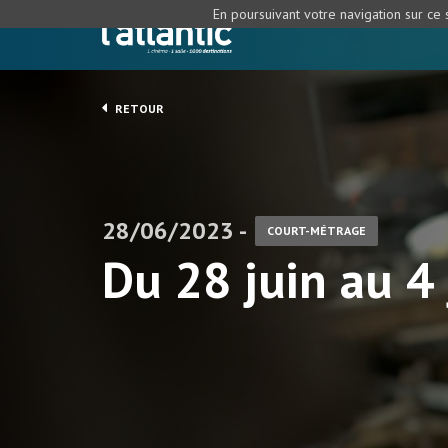
En poursuivant votre navigation sur ce s
RETOUR
28/06/2023 -
COURT-MÉTRAGE
Du 28 juin au 4 